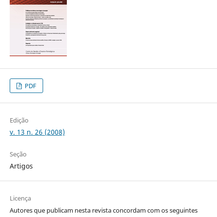
PDF
Edição
v. 13 n. 26 (2008)
Seção
Artigos
Licença
Autores que publicam nesta revista concordam com os seguintes