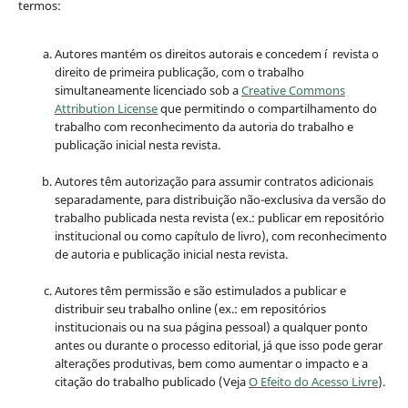
termos:
Autores mantém os direitos autorais e concedem í revista o
direito de primeira publicação, com o trabalho
simultaneamente licenciado sob a
Creative Commons
Attribution License
que permitindo o compartilhamento do
trabalho com reconhecimento da autoria do trabalho e
publicação inicial nesta revista.
Autores têm autorização para assumir contratos adicionais
separadamente, para distribuição não-exclusiva da versão do
trabalho publicada nesta revista (ex.: publicar em repositório
institucional ou como capítulo de livro), com reconhecimento
de autoria e publicação inicial nesta revista.
Autores têm permissão e são estimulados a publicar e
distribuir seu trabalho online (ex.: em repositórios
institucionais ou na sua página pessoal) a qualquer ponto
antes ou durante o processo editorial, já que isso pode gerar
alterações produtivas, bem como aumentar o impacto e a
citação do trabalho publicado (Veja
O Efeito do Acesso Livre
).