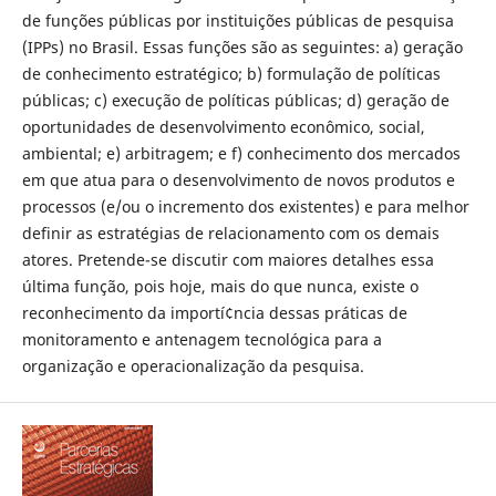
de funções públicas por instituições públicas de pesquisa
(IPPs) no Brasil. Essas funções são as seguintes: a) geração
de conhecimento estratégico; b) formulação de políticas
públicas; c) execução de políticas públicas; d) geração de
oportunidades de desenvolvimento econômico, social,
ambiental; e) arbitragem; e f) conhecimento dos mercados
em que atua para o desenvolvimento de novos produtos e
processos (e/ou o incremento dos existentes) e para melhor
definir as estratégias de relacionamento com os demais
atores. Pretende-se discutir com maiores detalhes essa
última função, pois hoje, mais do que nunca, existe o
reconhecimento da importí¢ncia dessas práticas de
monitoramento e antenagem tecnológica para a
organização e operacionalização da pesquisa.