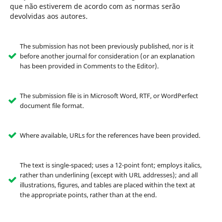
que não estiverem de acordo com as normas serão
devolvidas aos autores.
The submission has not been previously published, nor is it
before another journal for consideration (or an explanation
has been provided in Comments to the Editor).
The submission file is in Microsoft Word, RTF, or WordPerfect
document file format.
Where available, URLs for the references have been provided.
The text is single-spaced; uses a 12-point font; employs italics,
rather than underlining (except with URL addresses); and all
illustrations, figures, and tables are placed within the text at
the appropriate points, rather than at the end.