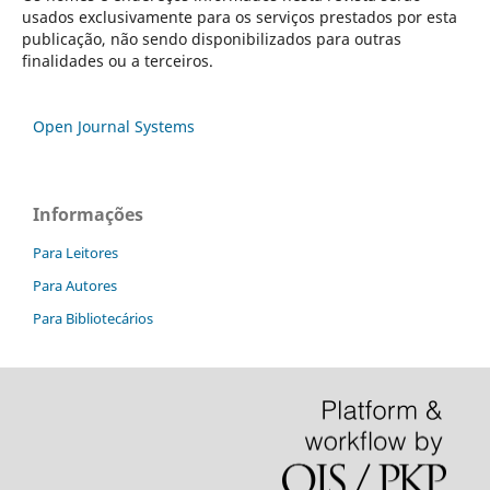
usados exclusivamente para os serviços prestados por esta
publicação, não sendo disponibilizados para outras
finalidades ou a terceiros.
Open Journal Systems
Informações
Para Leitores
Para Autores
Para Bibliotecários