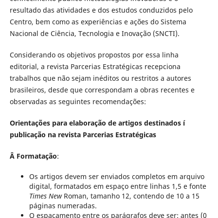
resultado das atividades e dos estudos conduzidos pelo
Centro, bem como as experiências e ações do Sistema
Nacional de Ciência, Tecnologia e Inovação (SNCTI).
Considerando os objetivos propostos por essa linha
editorial, a revista Parcerias Estratégicas recepciona
trabalhos que não sejam inéditos ou restritos a autores
brasileiros, desde que correspondam a obras recentes e
observadas as seguintes recomendações:
Orientações para elaboração de artigos destinados í
publicação na revista Parcerias Estratégicas
Â
Formatação
:
Os artigos devem ser enviados completos em arquivo
digital, formatados em espaço entre linhas 1,5 e fonte
Times New
Roman, tamanho 12, contendo de 10 a 15
páginas numeradas.
O espaçamento entre os parágrafos deve ser: antes (0