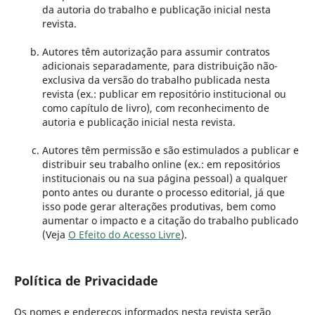
da autoria do trabalho e publicação inicial nesta
revista.
Autores têm autorização para assumir contratos
adicionais separadamente, para distribuição não-
exclusiva da versão do trabalho publicada nesta
revista (ex.: publicar em repositório institucional ou
como capítulo de livro), com reconhecimento de
autoria e publicação inicial nesta revista.
Autores têm permissão e são estimulados a publicar e
distribuir seu trabalho online (ex.: em repositórios
institucionais ou na sua página pessoal) a qualquer
ponto antes ou durante o processo editorial, já que
isso pode gerar alterações produtivas, bem como
aumentar o impacto e a citação do trabalho publicado
(Veja
O Efeito do Acesso Livre
).
Política de Privacidade
Os nomes e endereços informados nesta revista serão