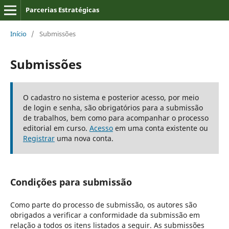
Parcerias Estratégicas
Início
/
Submissões
Submissões
O cadastro no sistema e posterior acesso, por meio
de login e senha, são obrigatórios para a submissão
de trabalhos, bem como para acompanhar o processo
editorial em curso.
Acesso
em uma conta existente ou
Registrar
uma nova conta.
Condições para submissão
Como parte do processo de submissão, os autores são
obrigados a verificar a conformidade da submissão em
relação a todos os itens listados a seguir. As submissões