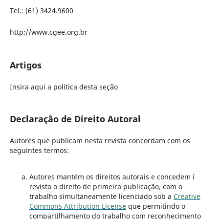
Tel.: (61) 3424.9600
http://www.cgee.org.br
Artigos
Insira aqui a política desta seção
Declaração de Direito Autoral
Autores que publicam nesta revista concordam com os
seguintes termos:
Autores mantém os direitos autorais e concedem í
revista o direito de primeira publicação, com o
trabalho simultaneamente licenciado sob a
Creative
Commons Attribution License
que permitindo o
compartilhamento do trabalho com reconhecimento