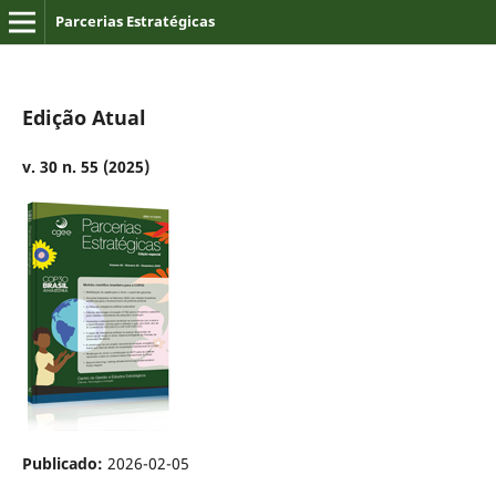
Parcerias Estratégicas
Edição Atual
v. 30 n. 55 (2025)
Publicado:
2026-02-05