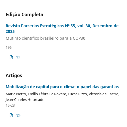
Edição Completa
Revista Parcerias Estratégicas Nº 55, vol. 30, Dezembro de
2025
Mutirão científico brasileiro para a COP30
196
PDF
Artigos
Mobilização de capital para o clima: o papel das garantias
Maria Netto, Emilio Lèbre La Rovere, Lucca Rizzo, Victoria de Castro,
Jean-Charles Hourcade
15-28
PDF