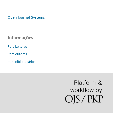
Open Journal Systems
Informações
Para Leitores
Para Autores
Para Bibliotecários