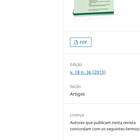
PDF
Edição
v. 18 n. 36 (2013)
Seção
Artigos
Licença
Autores que publicam nesta revista
concordam com os seguintes termos