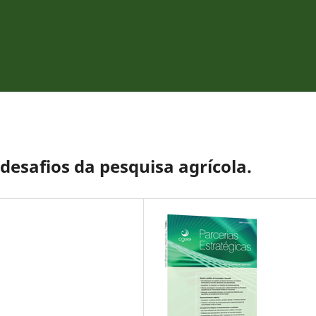
desafios da pesquisa agrícola.