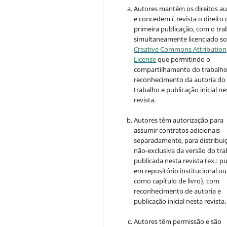
Autores mantém os direitos au
e concedem í revista o direito 
primeira publicação, com o tra
simultaneamente licenciado so
Creative Commons Attribution
License
que permitindo o
compartilhamento do trabalh
reconhecimento da autoria do
trabalho e publicação inicial ne
revista.
Autores têm autorização para
assumir contratos adicionais
separadamente, para distribui
não-exclusiva da versão do tr
publicada nesta revista (ex.: pu
em repositório institucional ou
como capítulo de livro), com
reconhecimento de autoria e
publicação inicial nesta revista.
Autores têm permissão e são