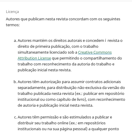
Licença
Autores que publicam nesta revista concordam com os seguintes
termos:
Autores mantém os direitos autorais e concedem í revista o
direito de primeira publicação, com o trabalho
simultaneamente licenciado sob a
Creative Commons
Attribution License
que permitindo o compartilhamento do
trabalho com reconhecimento da autoria do trabalho e
publicação inicial nesta revista.
Autores têm autorização para assumir contratos adicionais
separadamente, para distribuição não-exclusiva da versão do
trabalho publicada nesta revista (ex.: publicar em repositório
institucional ou como capítulo de livro), com reconhecimento
de autoria e publicação inicial nesta revista.
Autores têm permissão e são estimulados a publicar e
distribuir seu trabalho online (ex.: em repositórios
institucionais ou na sua página pessoal) a qualquer ponto