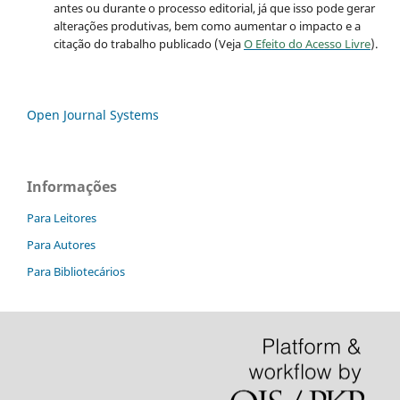
antes ou durante o processo editorial, já que isso pode gerar
alterações produtivas, bem como aumentar o impacto e a
citação do trabalho publicado (Veja
O Efeito do Acesso Livre
).
Open Journal Systems
Informações
Para Leitores
Para Autores
Para Bibliotecários